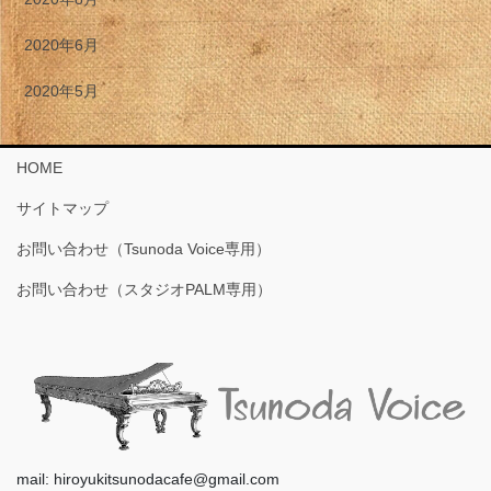
2020年6月
2020年5月
HOME
サイトマップ
お問い合わせ（Tsunoda Voice専用）
お問い合わせ（スタジオPALM専用）
mail: hiroyukitsunodacafe@gmail.com