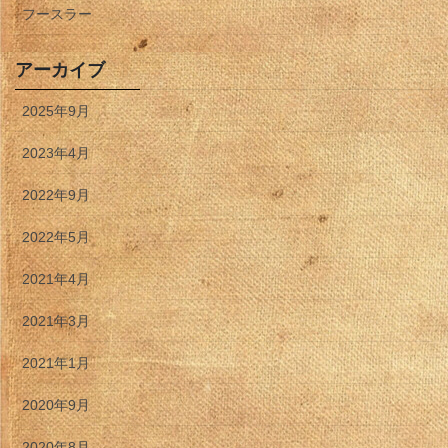
フースラー
アーカイブ
2025年9月
2023年4月
2022年9月
2022年5月
2021年4月
2021年3月
2021年1月
2020年9月
2020年8月