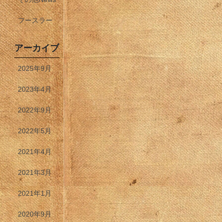
フースラー
アーカイブ
2025年9月
2023年4月
2022年9月
2022年5月
2021年4月
2021年3月
2021年1月
2020年9月