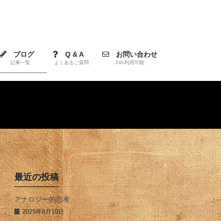
ブログ
Q & A
お問い合わせ
記事一覧
よくあるご質問
24h利用可能
最近の投稿
アナロジー的思考
2025年9月10日