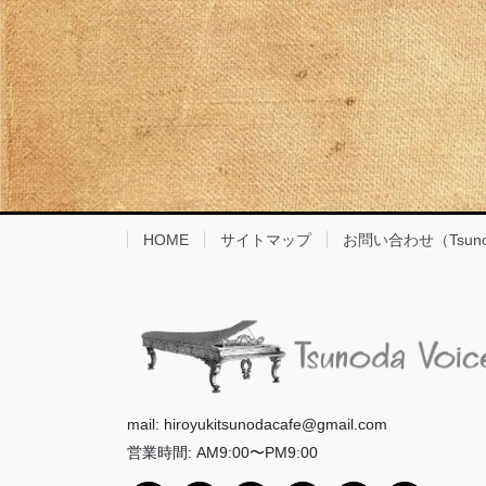
HOME
サイトマップ
お問い合わせ（Tsunod
mail: hiroyukitsunodacafe@gmail.com
営業時間: AM9:00〜PM9:00