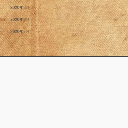
2020年8月
2020年6月
2020年5月