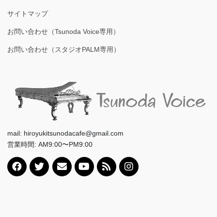
サイトマップ
お問い合わせ（Tsunoda Voice専用）
お問い合わせ（スタジオPALM専用）
mail: hiroyukitsunodacafe@gmail.com
営業時間: AM9:00〜PM9:00