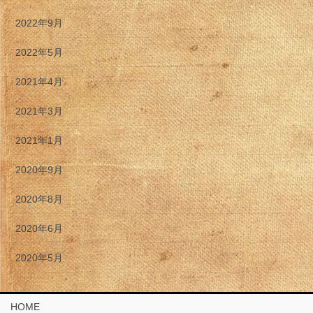
2022年9月
2022年5月
2021年4月
2021年3月
2021年1月
2020年9月
2020年8月
2020年6月
2020年5月
HOME