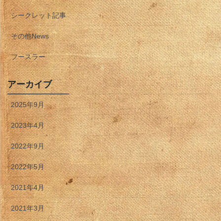
シークレット記事
その他News
フースラー
アーカイブ
2025年9月
2023年4月
2022年9月
2022年5月
2021年4月
2021年3月