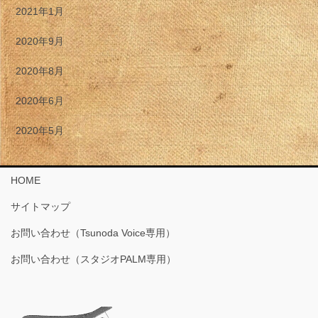
2021年1月
2020年9月
2020年8月
2020年6月
2020年5月
HOME
サイトマップ
お問い合わせ（Tsunoda Voice専用）
お問い合わせ（スタジオPALM専用）